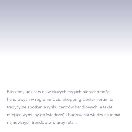
Bierzemy udział w największych targach nieruchomości
handlowych w regionie CEE. Shopping Center Forum to
tradycyjne spotkanie rynku centrów handlowych, a także
miejsce wymiany doświadczeń i budowania wiedzy na temat
najnowszych trendów w branży retail.