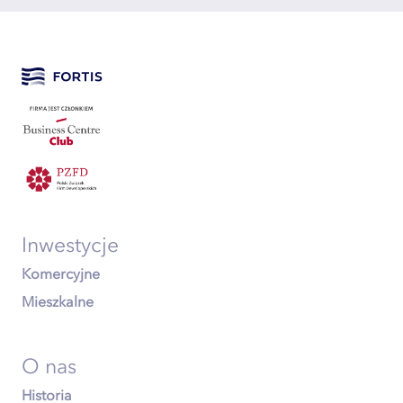
Inwestycje
Komercyjne
Mieszkalne
O nas
Historia