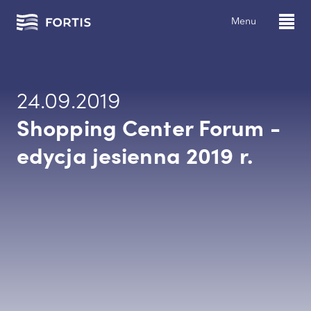
Menu
24.09.2019
Shopping Center Forum -
edycja jesienna 2019 r.