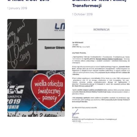
Transformacji
1 January 2019
1 October 2019