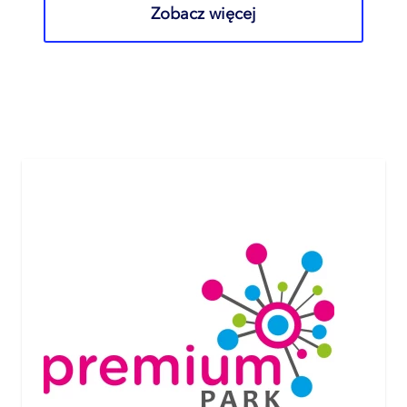
Zobacz więcej