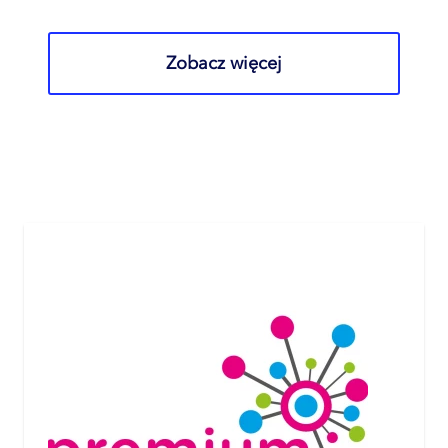
Zobacz więcej