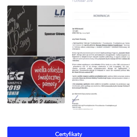
1 October 2019
Certyfikaty