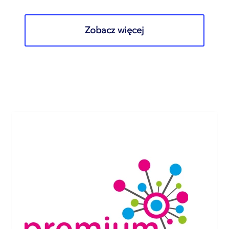
Zobacz więcej