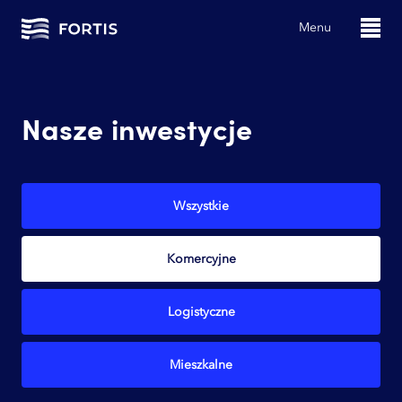
Menu
Nasze inwestycje
Wszystkie
Komercyjne
Logistyczne
Mieszkalne