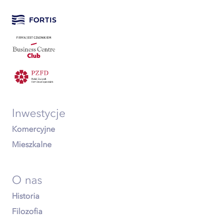
Inwestycje
Komercyjne
Mieszkalne
O nas
Historia
Filozofia