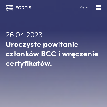
Menu
26.04.2023
Uroczyste powitanie
członków BCC i wręczenie
certyfikatów.