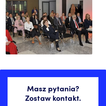
Masz pytania?
Zostaw kontakt.