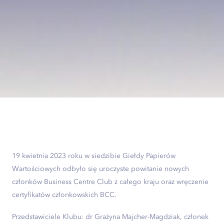
19 kwietnia 2023 roku w siedzibie Giełdy Papierów
Wartościowych odbyło się uroczyste powitanie nowych
członków Business Centre Club z całego kraju oraz wręczenie
certyfikatów członkowskich BCC.
Przedstawiciele Klubu: dr Grażyna Majcher-Magdziak, członek