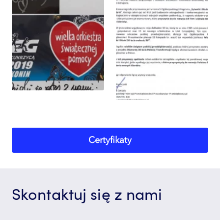
Certyfikaty
Skontaktuj się z nami