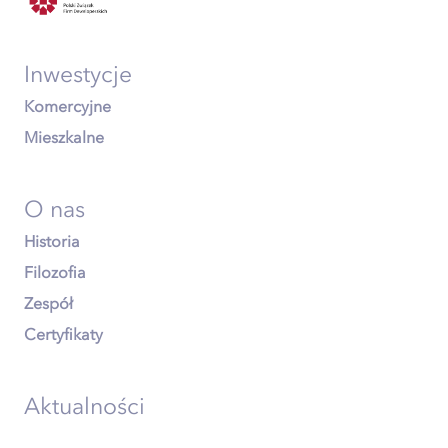
Inwestycje
Komercyjne
Mieszkalne
O nas
Historia
Filozofia
Zespół
Certyfikaty
Aktualności