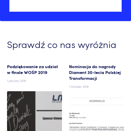
Sprawdź co nas wyróżnia
Podziękowanie za udział
Nominacja do nagrody
w finale WOŚP 2019
Diament 30-lecia Polskiej
Transformacji
1 January 2019
1 October 2019