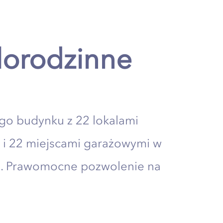
lorodzinne
go budynku z 22 lokalami
 i 22 miejscami garażowymi w
. Prawomocne pozwolenie na