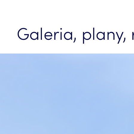
Galeria, plany,