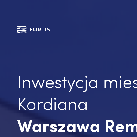
Inwestycja mie
Kordiana
Warszawa Rem