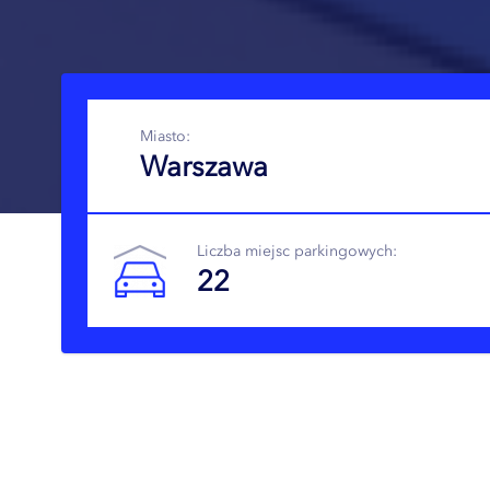
Miasto:
Warszawa
Liczba miejsc parkingowych:
22