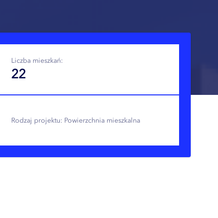
Liczba mieszkań:
22
Rodzaj projektu: Powierzchnia mieszkalna